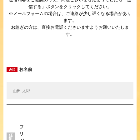
信する」ボタンをクリックしてください。
プライバシーポリシー
※メールフォームの場合は、ご連絡が少し遅くなる場合があり
ます。
お急ぎの方は、直接お電話くださいますようお願いいたしま
お問い合わせ
す。
お名前
必須
フ
リ
任
意